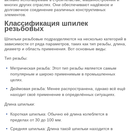
многих других отраслях. Они обеспечивают надёжное и
долговечное соединение различных конструктивных
элементов.
Классификация шпилек
резьбовых
Шпильки резьбовые подразделяются на несколько категорий в
зависимости от ряда параметров, таких как тип резьбы, длина,
диаметр и область применения. Вот основные виды:
Тип резьбы:
Метрическая резьба: Этот тип резьбы является самым
популярным и широко применимым в промышленных
целях.
Дюймовая резьба: Менее распространена, однако всё ещё
находит своё применение в определённых ситуациях.
Длина шпильки:
Короткая шпилька: Обычно её длина колеблется в
пределах от 30 до 100 мм.
Средняя шпилька: Длина такой шпильки находится в