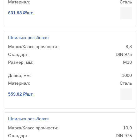
Сталь
631.98 ₽/шт
Шпилька резьбовая
8,8
DIN 975
М18
1000
Сталь
559.02 ₽/шт
Шпилька резьбовая
10,9
DIN 975