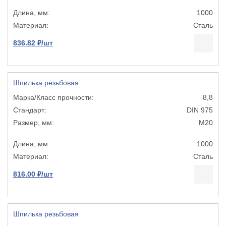
1000
Сталь
836.82 ₽/шт
Шпилька резьбовая
8,8
DIN 975
М20
1000
Сталь
816.00 ₽/шт
Шпилька резьбовая