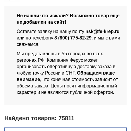
Не нашли что искали? Возможно товар еще
не добавлен на сайт!
Оставьте заявку на нашу почту
nsk@fe-krep.ru
или по телефону
8 (800) 775-82-29
, и мы с вами
свяжемся.
Мы представлены в 55 городах во всех
регионах РФ. Компания Ферус может
организовать оперативную доставку заказа в
любую точку России и СНГ.
Обращаем ваше
внимание
, что конечная стоимость зависит от
объема заказа. Цены носят информационный
характер и не являются публичной офертой.
Найдено товаров:
75811