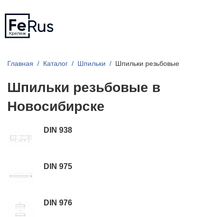
Главная
Каталог
Шпильки
Шпильки резьбовые
Шпильки резьбовые в
Новосибирске
DIN 938
DIN 975
DIN 976