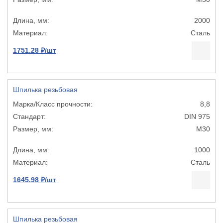
2000
Сталь
1751.28 ₽/шт
Шпилька резьбовая
8,8
DIN 975
М30
1000
Сталь
1645.98 ₽/шт
Шпилька резьбовая