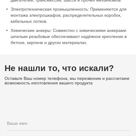
Электротехническая промышленность: Применяются для
монтажа электрошкафов, распределительных коробок,
кабельных лотков.
Химические анкеры: Совместно с химическими анкерами
шпильки резьбовые обеспечивают надёжное крепление в
бетоне, кирпиче и других материалах.
Не нашли то, что искали?
Оставьте Ваш номер телефона, мы перезвоним и рассчитаем
возможность изготовления вашего продукта
Ваше имя: