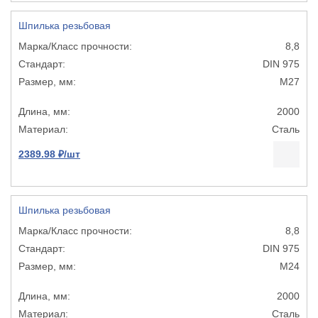
Шпилька резьбовая
8,8
DIN 975
М27
2000
Сталь
2389.98 ₽/шт
Шпилька резьбовая
8,8
DIN 975
М24
2000
Сталь