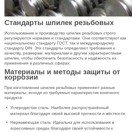
Стандарты шпилек резьбовых
Использование и производство шпилек резьбовых строго
регулируются нормами и стандартами. Они соответствуют как
национальному стандарту ГОСТ, так и международному
стандарту DIN. Эти стандарты определяют требования к
качеству, размерам, материалам и другим характеристикам
шпилек, чтобы обеспечить безопасность и надёжность их
применения в различных сферах.
Материалы и методы защиты от
коррозии
При изготовлении шпилек резьбовых применяют разные
материалы, исходя из требуемых характеристик конечного
продукта:
Углеродистая сталь: Наиболее распространённый
материал благодаря своей высокой прочности и жёсткости.
Нержавеющая сталь: Идеальна для использования в
агрессивных средах благодаря своей устойчивости к