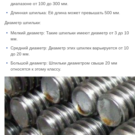
диапазоне от 100 до 300 мм.
Длинная шпилька: Её длина может превышать 500 мм.
Диаметр шпильки:
Мелкий диаметр: Такие шпильки имеют диаметр от 3 до 10
мм.
Средний диаметр: Диаметр этих шпилек варьируется от 10
до 20 мм.
Большой диаметр: Шпильки диаметром свыше 20 мм
относятся к этому классу.