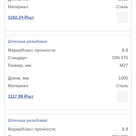
Сталь
1182.24 ₽/шт
Шпилька резьбовая
8,8
DIN 975
М27
1000
Сталь
1117.98 ₽/шт
Шпилька резьбовая
8,8