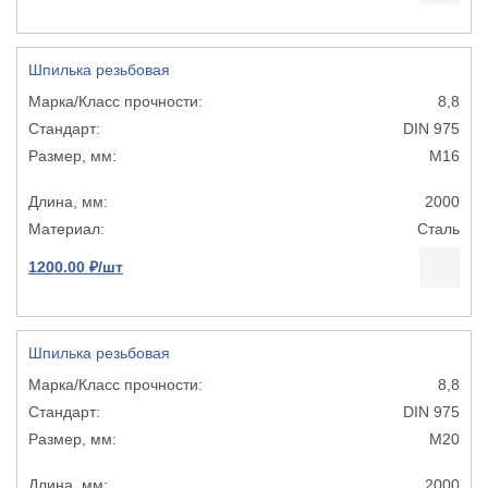
Шпилька резьбовая
8,8
DIN 975
М16
2000
Сталь
1200.00 ₽/шт
Шпилька резьбовая
8,8
DIN 975
М20
2000