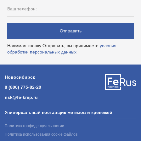
Ваш телефон:
Отправить
Нажимая кнопку Отправить, вы принимаете
условия
обработки персональных данных
Новосибирск
8 (800) 775-82-29
nsk@fe-krep.ru
Универсальный поставщик метизов и крепежей
Политика конфиденциальностии
Политика использования cookie файлов