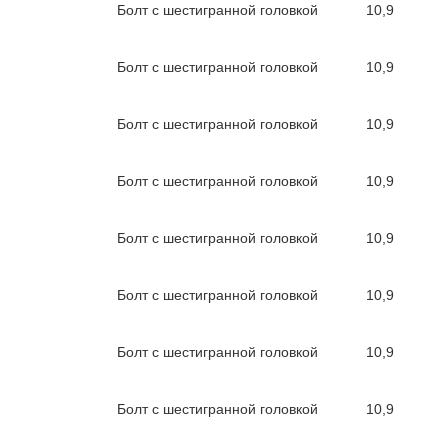
Болт с шестигранной головкой
10,9
Болт с шестигранной головкой
10,9
Болт с шестигранной головкой
10,9
Болт с шестигранной головкой
10,9
Болт с шестигранной головкой
10,9
Болт с шестигранной головкой
10,9
Болт с шестигранной головкой
10,9
Болт с шестигранной головкой
10,9