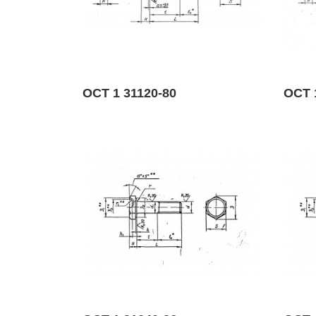
ОСТ 1 31120-80
ОСТ 