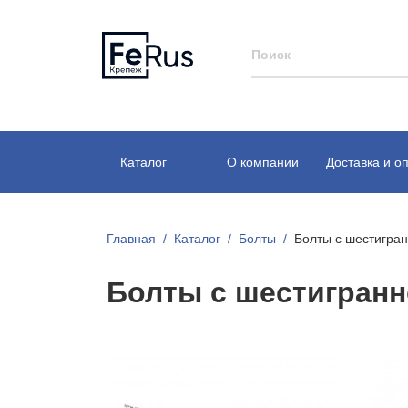
Каталог
О компании
Доставка и о
Главная
Каталог
Болты
Болты с шестигран
Болты с шестигранн