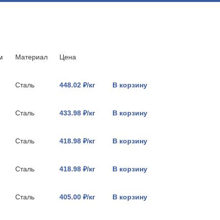
м
Материал
Цена
Сталь
448.02 ₽/кг
В корзину
Сталь
433.98 ₽/кг
В корзину
Сталь
418.98 ₽/кг
В корзину
Сталь
418.98 ₽/кг
В корзину
Сталь
405.00 ₽/кг
В корзину