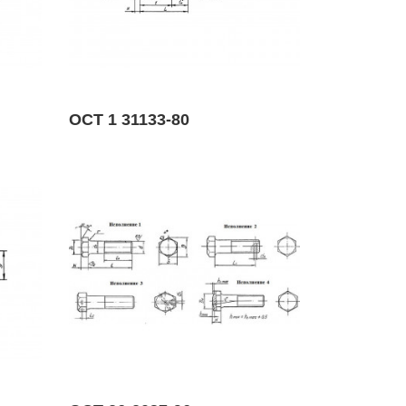
ОСТ 1 31133-80