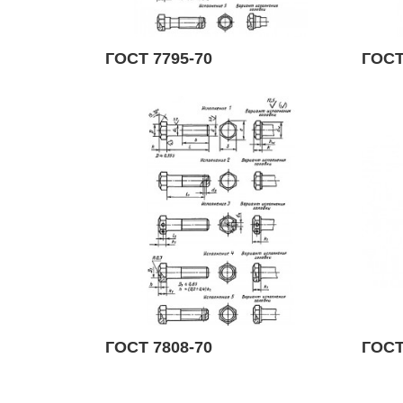
ГОСТ 7795-70
ГОСТ
ГОСТ 7808-70
ГОСТ