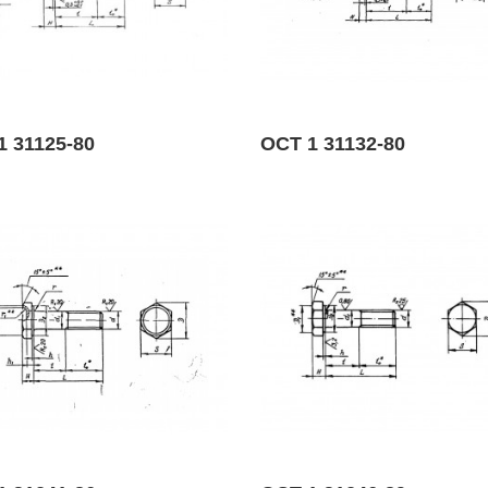
1 31125-80
ОСТ 1 31132-80