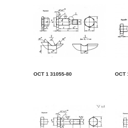
ОСТ 1 31055-80
ОСТ 