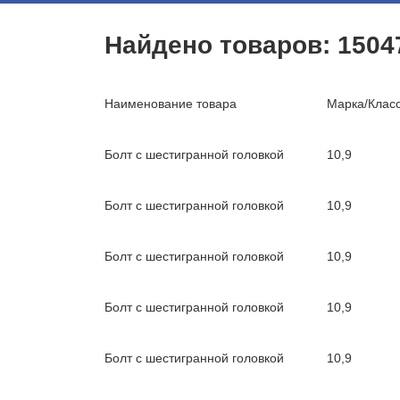
Найдено товаров:
1504
Наименование товара
Марка/Класс
Болт с шестигранной головкой
10,9
Болт с шестигранной головкой
10,9
Болт с шестигранной головкой
10,9
Болт с шестигранной головкой
10,9
Болт с шестигранной головкой
10,9