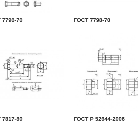
 7796-70
ГОСТ 7798-70
 7817-80
ГОСТ Р 52644-2006