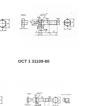
ОСТ 1 31109-80