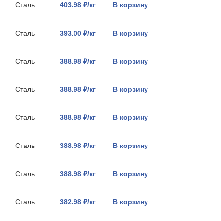
Сталь
403.98 ₽/кг
В корзину
Сталь
393.00 ₽/кг
В корзину
Сталь
388.98 ₽/кг
В корзину
Сталь
388.98 ₽/кг
В корзину
Сталь
388.98 ₽/кг
В корзину
Сталь
388.98 ₽/кг
В корзину
Сталь
388.98 ₽/кг
В корзину
Сталь
382.98 ₽/кг
В корзину