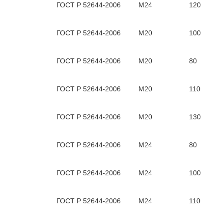
ГОСТ Р 52644-2006
М24
120
ГОСТ Р 52644-2006
М20
100
ГОСТ Р 52644-2006
М20
80
ГОСТ Р 52644-2006
М20
110
ГОСТ Р 52644-2006
М20
130
ГОСТ Р 52644-2006
М24
80
ГОСТ Р 52644-2006
М24
100
ГОСТ Р 52644-2006
М24
110