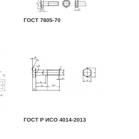
ГОСТ 7805-70
ГОСТ Р ИСО 4014-2013