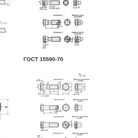
ГОСТ 15590-70