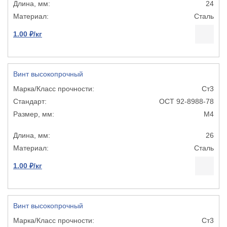
24
Сталь
1.00 ₽/кг
Винт высокопрочный
Ст3
ОСТ 92-8988-78
М4
26
Сталь
1.00 ₽/кг
Винт высокопрочный
Ст3