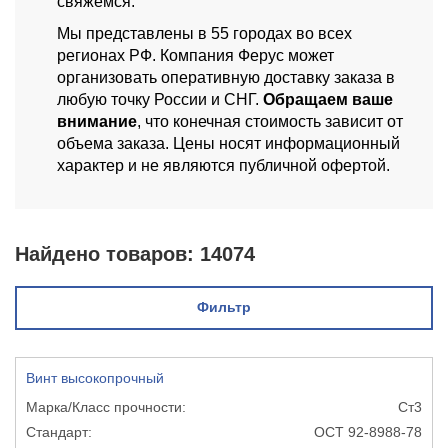
свяжемся.
Мы представлены в 55 городах во всех
регионах РФ. Компания Ферус может
организовать оперативную доставку заказа в
любую точку России и СНГ.
Обращаем ваше
внимание
, что конечная стоимость зависит от
объема заказа. Цены носят информационный
характер и не являются публичной офертой.
Найдено товаров:
14074
Фильтр
Винт высокопрочный
Ст3
ОСТ 92-8988-78