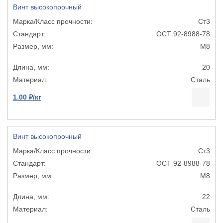
Винт высокопрочный
Ст3
ОСТ 92-8988-78
М8
20
Сталь
1.00 ₽/кг
Винт высокопрочный
Ст3
ОСТ 92-8988-78
М8
22
Сталь