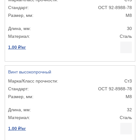
ОСТ 92-8988-78
М8
30
Сталь
1.00 ₽/кг
Винт высокопрочный
Ст3
ОСТ 92-8988-78
М8
32
Сталь
1.00 ₽/кг