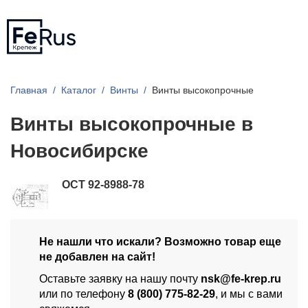
Главная
Каталог
Винты
Винты высокопрочные
Винты высокопрочные в
Новосибирске
ОСТ 92-8988-78
Не нашли что искали? Возможно товар еще
не добавлен на сайт!
Оставьте заявку на нашу почту
nsk@fe-krep.ru
или по телефону
8 (800) 775-82-29
, и мы с вами