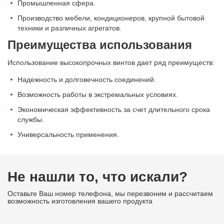
Промышленная сфера.
Производство мебели, кондиционеров, крупной бытовой
техники и различных агрегатов.
Преимущества использования
Использование высокопрочных винтов дает ряд преимуществ:
Надежность и долговечность соединений.
Возможность работы в экстремальных условиях.
Экономическая эффективность за счет длительного срока
службы.
Универсальность применения.
Не нашли то, что искали?
Оставьте Ваш номер телефона, мы перезвоним и рассчитаем
возможность изготовления вашего продукта