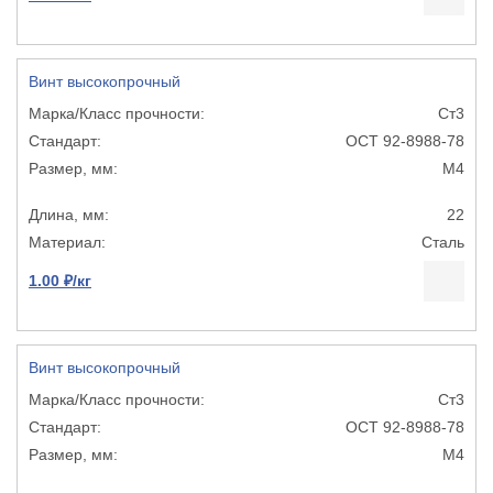
Винт высокопрочный
Ст3
ОСТ 92-8988-78
М4
22
Сталь
1.00 ₽/кг
Винт высокопрочный
Ст3
ОСТ 92-8988-78
М4