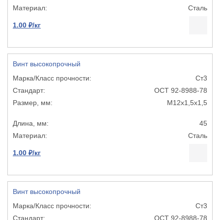
Сталь
1.00 ₽/кг
Винт высокопрочный
Ст3
ОСТ 92-8988-78
М12х1,5х1,5
45
Сталь
1.00 ₽/кг
Винт высокопрочный
Ст3
ОСТ 92-8988-78