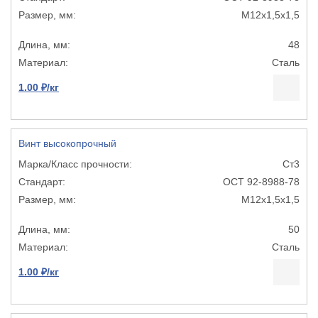
М12х1,5х1,5
48
Сталь
1.00 ₽/кг
Винт высокопрочный
Ст3
ОСТ 92-8988-78
М12х1,5х1,5
50
Сталь
1.00 ₽/кг