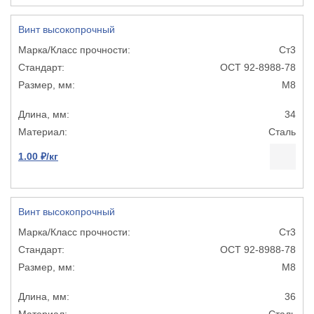
Винт высокопрочный
Ст3
ОСТ 92-8988-78
М8
34
Сталь
1.00 ₽/кг
Винт высокопрочный
Ст3
ОСТ 92-8988-78
М8
36
Сталь