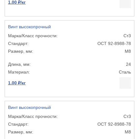
1.00 ₽/кг
Винт высокопрочный
Ст3
ОСТ 92-8988-78
М8
24
Сталь
1.00 ₽/кг
Винт высокопрочный
Ст3
ОСТ 92-8988-78
М8