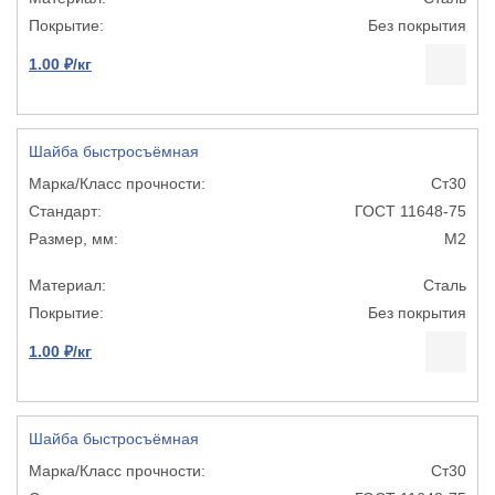
Без покрытия
1.00 ₽/кг
Шайба быстросъёмная
Ст30
ГОСТ 11648-75
М2
Сталь
Без покрытия
1.00 ₽/кг
Шайба быстросъёмная
Ст30