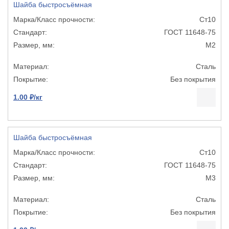
Шайба быстросъёмная
Ст10
ГОСТ 11648-75
М2
Сталь
Без покрытия
1.00 ₽/кг
Шайба быстросъёмная
Ст10
ГОСТ 11648-75
М3
Сталь
Без покрытия