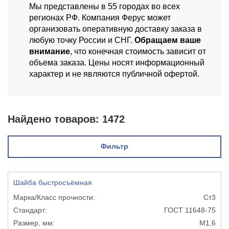
Мы представлены в 55 городах во всех
регионах РФ. Компания Ферус может
организовать оперативную доставку заказа в
любую точку России и СНГ.
Обращаем ваше
внимание
, что конечная стоимость зависит от
объема заказа. Цены носят информационный
характер и не являются публичной офертой.
Найдено товаров:
1472
Фильтр
Шайба быстросъёмная
Ст3
ГОСТ 11648-75
М1,6