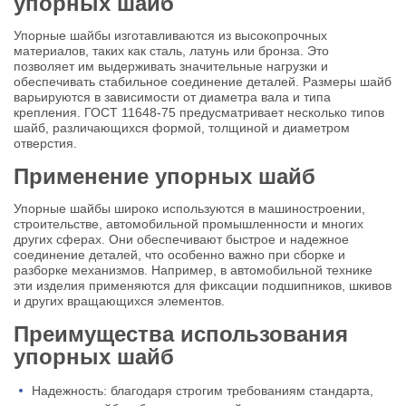
упорных шайб
Упорные шайбы изготавливаются из высокопрочных
материалов, таких как сталь, латунь или бронза. Это
позволяет им выдерживать значительные нагрузки и
обеспечивать стабильное соединение деталей. Размеры шайб
варьируются в зависимости от диаметра вала и типа
крепления. ГОСТ 11648-75 предусматривает несколько типов
шайб, различающихся формой, толщиной и диаметром
отверстия.
Применение упорных шайб
Упорные шайбы широко используются в машиностроении,
строительстве, автомобильной промышленности и многих
других сферах. Они обеспечивают быстрое и надежное
соединение деталей, что особенно важно при сборке и
разборке механизмов. Например, в автомобильной технике
эти изделия применяются для фиксации подшипников, шкивов
и других вращающихся элементов.
Преимущества использования
упорных шайб
Надежность: благодаря строгим требованиям стандарта,