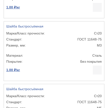
1.00 ₽/кг
Шайба быстросъёмная
Ст20
ГОСТ 11648-75
М3
Сталь
Без покрытия
1.00 ₽/кг
Шайба быстросъёмная
Ст20
ГОСТ 11648-75
М5