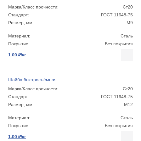
Ст20
ГОСТ 11648-75
М9
Сталь
Без покрытия
1.00 ₽/кг
Шайба быстросъёмная
Ст20
ГОСТ 11648-75
М12
Сталь
Без покрытия
1.00 ₽/кг