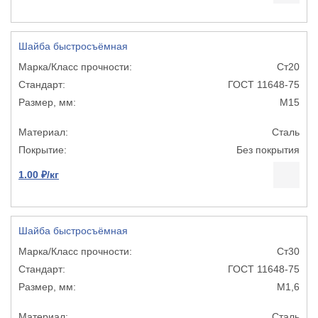
Шайба быстросъёмная
Ст20
ГОСТ 11648-75
М15
Сталь
Без покрытия
1.00 ₽/кг
Шайба быстросъёмная
Ст30
ГОСТ 11648-75
М1,6
Сталь