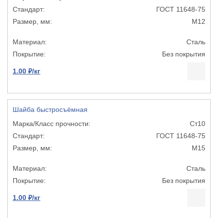
ГОСТ 11648-75
М12
Сталь
Без покрытия
1.00 ₽/кг
Шайба быстросъёмная
Ст10
ГОСТ 11648-75
М15
Сталь
Без покрытия
1.00 ₽/кг