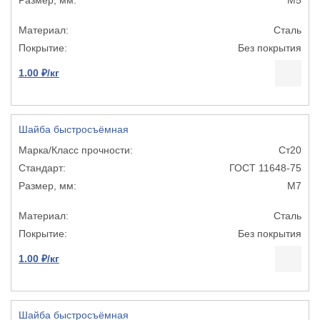
Сталь
Без покрытия
1.00 ₽/кг
Шайба быстросъёмная
Ст20
ГОСТ 11648-75
М7
Сталь
Без покрытия
1.00 ₽/кг
Шайба быстросъёмная