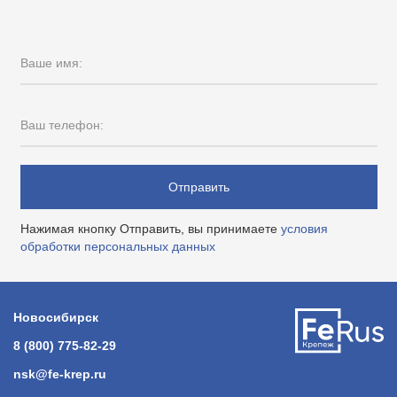
Ваше имя:
Ваш телефон:
Отправить
Нажимая кнопку Отправить, вы принимаете
условия
обработки персональных данных
Новосибирск
8 (800) 775-82-29
nsk@fe-krep.ru