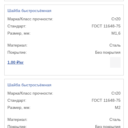
Шайба быстросъёмная
Ст20
ГОСТ 11648-75
М1,6
Сталь
Без покрытия
1.00 ₽/кг
Шайба быстросъёмная
Ст20
ГОСТ 11648-75
М2
Сталь
Без покрытия