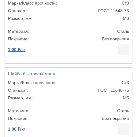
Ст3
ГОСТ 11648-75
М3
Сталь
Без покрытия
1.00 ₽/кг
Шайба быстросъёмная
Ст3
ГОСТ 11648-75
М5
Сталь
Без покрытия
1.00 ₽/кг