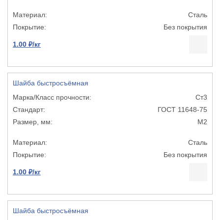
Сталь
Без покрытия
1.00 ₽/кг
Шайба быстросъёмная
Ст3
ГОСТ 11648-75
М2
Сталь
Без покрытия
1.00 ₽/кг
Шайба быстросъёмная