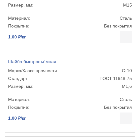
М15
Сталь
Без покрытия
1.00 ₽/кг
Шайба быстросъёмная
Ст10
ГОСТ 11648-75
М1,6
Сталь
Без покрытия
1.00 ₽/кг