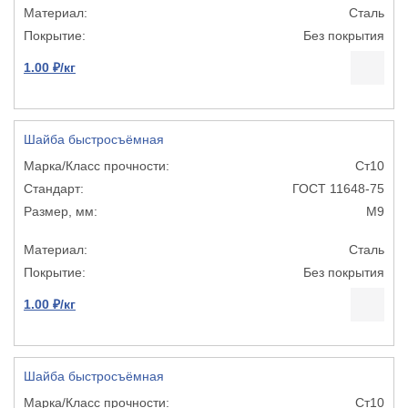
Сталь
Без покрытия
1.00 ₽/кг
Шайба быстросъёмная
Ст10
ГОСТ 11648-75
М9
Сталь
Без покрытия
1.00 ₽/кг
Шайба быстросъёмная
Ст10