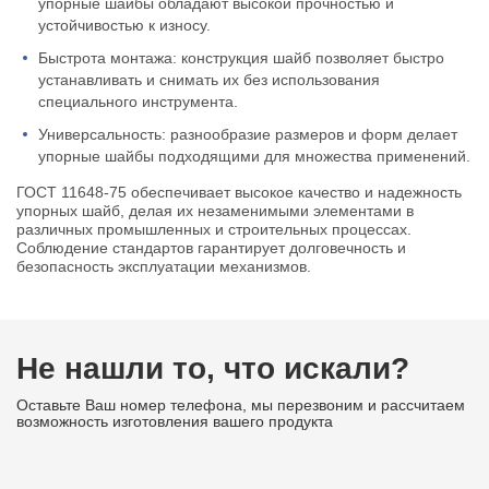
упорные шайбы обладают высокой прочностью и
устойчивостью к износу.
Быстрота монтажа: конструкция шайб позволяет быстро
устанавливать и снимать их без использования
специального инструмента.
Универсальность: разнообразие размеров и форм делает
упорные шайбы подходящими для множества применений.
ГОСТ 11648-75 обеспечивает высокое качество и надежность
упорных шайб, делая их незаменимыми элементами в
различных промышленных и строительных процессах.
Соблюдение стандартов гарантирует долговечность и
безопасность эксплуатации механизмов.
Не нашли то, что искали?
Оставьте Ваш номер телефона, мы перезвоним и рассчитаем
возможность изготовления вашего продукта