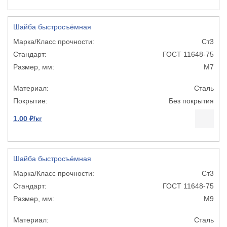
Шайба быстросъёмная
Ст3
ГОСТ 11648-75
М7
Сталь
Без покрытия
1.00 ₽/кг
Шайба быстросъёмная
Ст3
ГОСТ 11648-75
М9
Сталь