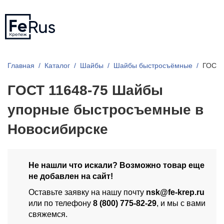
Главная
Каталог
Шайбы
Шайбы быстросъёмные
ГОСТ 
ГОСТ 11648-75 Шайбы
упорные быстросъемные в
Новосибирске
Не нашли что искали? Возможно товар еще
не добавлен на сайт!
Оставьте заявку на нашу почту
nsk@fe-krep.ru
или по телефону
8 (800) 775-82-29
, и мы с вами
свяжемся.