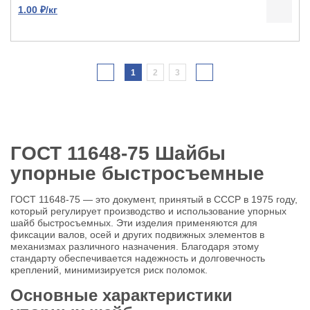
1.00 ₽/кг
1
2
3
ГОСТ 11648-75 Шайбы
упорные быстросъемные
ГОСТ 11648-75 — это документ, принятый в СССР в 1975 году,
который регулирует производство и использование упорных
шайб быстросъемных. Эти изделия применяются для
фиксации валов, осей и других подвижных элементов в
механизмах различного назначения. Благодаря этому
стандарту обеспечивается надежность и долговечность
креплений, минимизируется риск поломок.
Основные характеристики