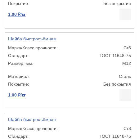
Без покрытия
1.00 ₽/кг
Шайба быстросъёмная
Ст3
ГОСТ 11648-75
М12
Сталь
Без покрытия
1.00 ₽/кг
Шайба быстросъёмная
Ст3
ГОСТ 11648-75