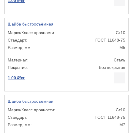
1.00 ₽/кг
Шайба быстросъёмная
Ст10
ГОСТ 11648-75
М5
Сталь
Без покрытия
1.00 ₽/кг
Шайба быстросъёмная
Ст10
ГОСТ 11648-75
М7