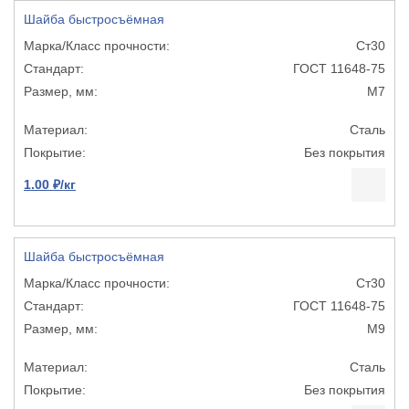
Шайба быстросъёмная
Ст30
ГОСТ 11648-75
М7
Сталь
Без покрытия
1.00 ₽/кг
Шайба быстросъёмная
Ст30
ГОСТ 11648-75
М9
Сталь
Без покрытия