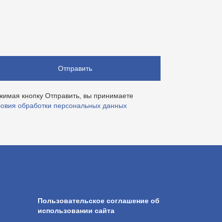
Отправить
жимая кнопку Отправить, вы принимаете
ловия обработки персональных данных
Пользовательское соглашение об
использовании сайта