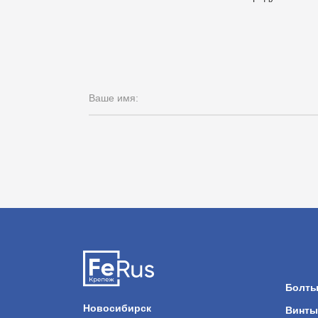
Ваше имя:
Болт
Новосибирск
Винты