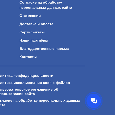
Согласие на обработку
персональных данных сайта
О компании
Доставка и оплата
Сертификаты
Наши партнёры
Благодарственные письма
Контакты
литика конфиденциальности
литика использования cookie файлов
льзовательское соглашение об
пользовании сайта
гласие на обработку персональных данных
йта