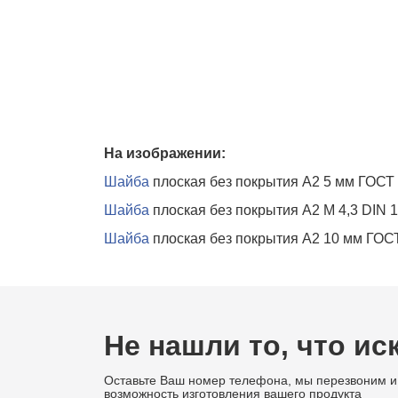
На изображении:
Шайба
плоская без покрытия А2 5 мм ГОСТ
Шайба
плоская без покрытия А2 М 4,3 DIN 
Шайба
плоская без покрытия А2 10 мм ГОС
Не нашли то, что ис
Оставьте Ваш номер телефона, мы перезвоним и
возможность изготовления вашего продукта